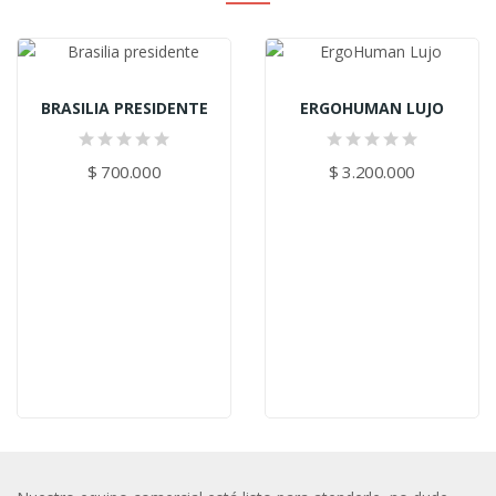
BRASILIA PRESIDENTE
ERGOHUMAN LUJO
$ 700.000
$ 3.200.000