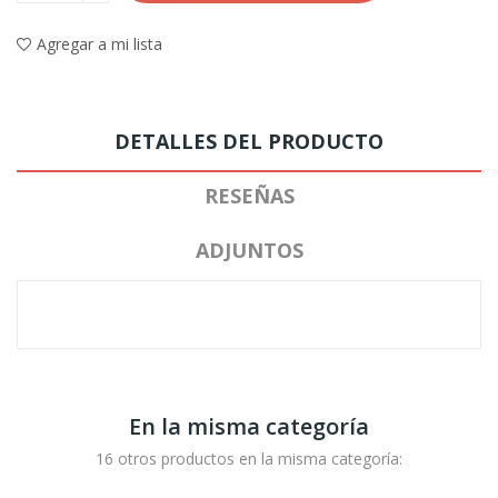
Agregar a mi lista
DETALLES DEL PRODUCTO
RESEÑAS
ADJUNTOS
En la misma categoría
16 otros productos en la misma categoría: