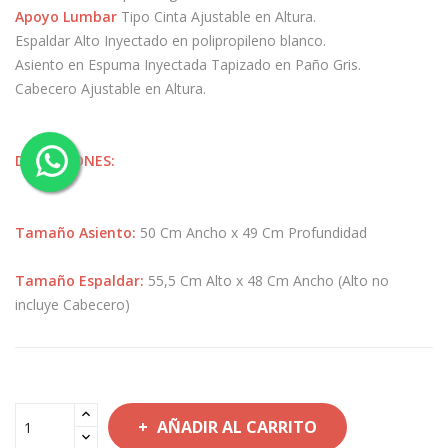
Apoyo Lumbar
Tipo Cinta Ajustable en Altura.
Espaldar Alto Inyectado en polipropileno blanco.
Asiento en Espuma Inyectada Tapizado en Paño Gris.
Cabecero Ajustable en Altura.
DIMENSIONES:
Tamaño Asiento:
50 Cm Ancho x 49 Cm Profundidad
Tamaño Espaldar:
55,5 Cm Alto x 48 Cm Ancho (Alto no
incluye Cabecero)
AÑADIR AL CARRITO