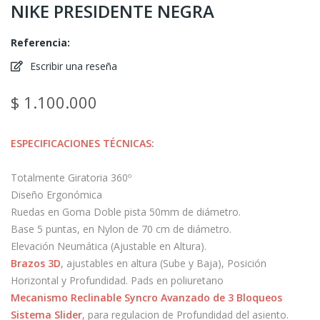
NIKE PRESIDENTE NEGRA
Referencia:
Escribir una reseña
$ 1.100.000
ESPECIFICACIONES TÉCNICAS:
Totalmente Giratoria 360º
Diseño Ergonómica
Ruedas en Goma Doble pista 50mm de diámetro.
Base 5 puntas, en Nylon de 70 cm de diámetro.
Elevación Neumática (Ajustable en Altura).
Brazos 3D
, ajustables en altura (Sube y Baja), Posición
Horizontal y Profundidad. Pads en poliuretano
Mecanismo Reclinable Syncro Avanzado de 3 Bloqueos
Sistema Slider
, para regulacion de Profundidad del asiento.