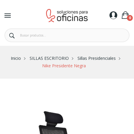
0
Inicio
SILLAS ESCRITORIO
Sillas Presidenciales
Nike Presidente Negra