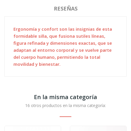
RESEÑAS
Ergonomía y confort son las insignias de esta
formidable silla, que fusiona sutiles líneas,
figura refinada y dimensiones exactas, que se
adaptan al entorno corporal y se vuelve parte
del cuerpo humano, permitiendo la total
movilidad y bienestar.
En la misma categoría
16 otros productos en la misma categoría: