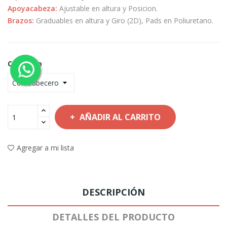
Apoyacabeza:
Ajustable en altura y Posicion.
Brazos:
Graduables en altura y Giro (2D), Pads en Poliuretano.
Cabecero
AÑADIR AL CARRITO
Agregar a mi lista
DESCRIPCIÓN
DETALLES DEL PRODUCTO