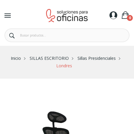
0
Inicio
SILLAS ESCRITORIO
Sillas Presidenciales
Londres