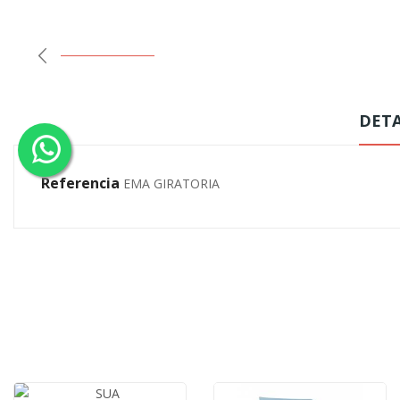
DET
Referencia
EMA GIRATORIA