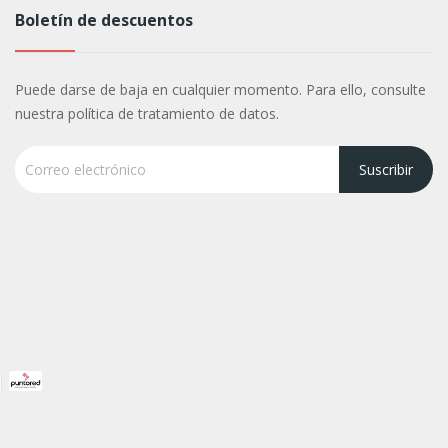
Boletín de descuentos
Puede darse de baja en cualquier momento. Para ello, consulte
nuestra política de tratamiento de datos.