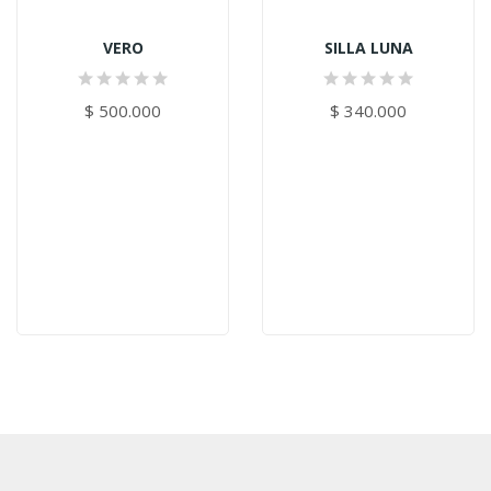
VERO
SILLA LUNA
$ 500.000
$ 340.000