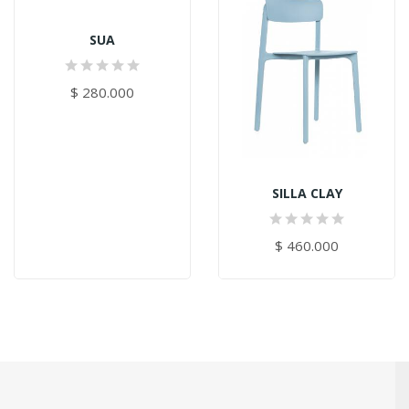
SUA
$ 280.000
SILLA CLAY
$ 460.000