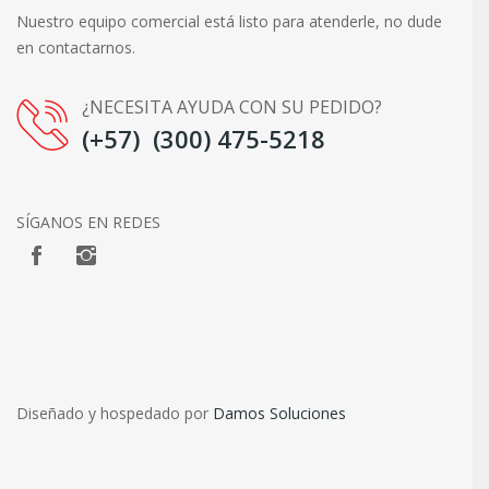
Nuestro equipo comercial está listo para atenderle, no dude
en contactarnos.
¿NECESITA AYUDA CON SU PEDIDO?
(+57) (300) 475-5218
SÍGANOS EN REDES
Diseñado y hospedado por
Damos Soluciones