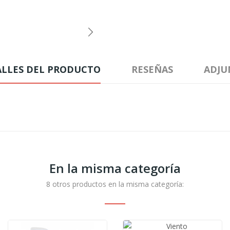
ALLES DEL PRODUCTO
RESEÑAS
ADJU
En la misma categoría
8 otros productos en la misma categoría: