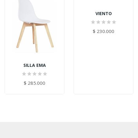
VIENTO
$ 230.000
SILLA EMA
$ 285.000