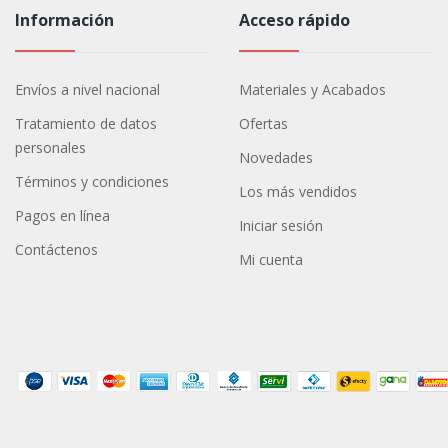
Información
Acceso rápido
Envíos a nivel nacional
Materiales y Acabados
Tratamiento de datos
Ofertas
personales
Novedades
Términos y condiciones
Los más vendidos
Pagos en línea
Iniciar sesión
Contáctenos
Mi cuenta