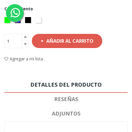
Color Asiento
Verde
Negro
Gris
Azul
AÑADIR AL CARRITO
Agregar a mi lista
DETALLES DEL PRODUCTO
RESEÑAS
ADJUNTOS