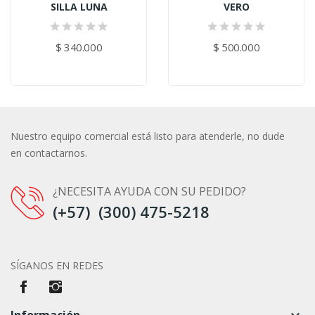
SILLA LUNA
VERO
$ 340.000
$ 500.000
Nuestro equipo comercial está listo para atenderle, no dude
en contactarnos.
¿NECESITA AYUDA CON SU PEDIDO?
(+57) (300) 475-5218
SÍGANOS EN REDES