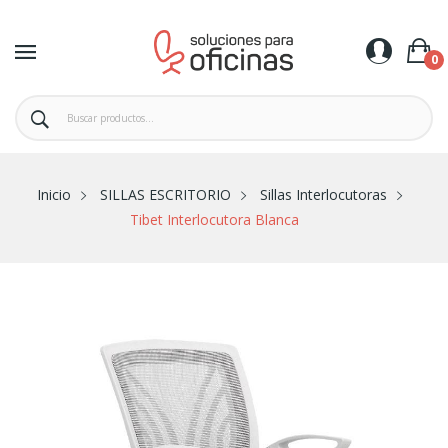
0
Inicio
SILLAS ESCRITORIO
Sillas Interlocutoras
Tibet Interlocutora Blanca