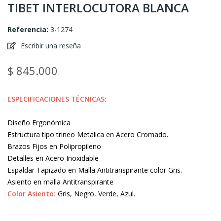
TIBET INTERLOCUTORA BLANCA
Referencia:
3-1274
Escribir una reseña
$ 845.000
ESPECIFICACIONES TÉCNICAS:
Diseño Ergonómica
Estructura tipo trineo Metalica en Acero Cromado.
Brazos Fijos en Polipropileno
Detalles en Acero Inoxidable
Espaldar Tapizado en Malla Antitranspirante color Gris.
Asiento en malla Antitranspirante
Color Asiento:
Gris, Negro, Verde, Azul.