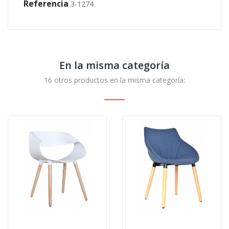
Referencia
3-1274
En la misma categoría
16 otros productos en la misma categoría: