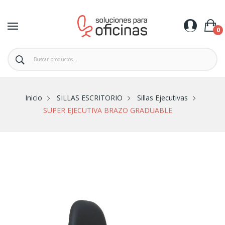
0
Inicio
SILLAS ESCRITORIO
Sillas Ejecutivas
SUPER EJECUTIVA BRAZO GRADUABLE