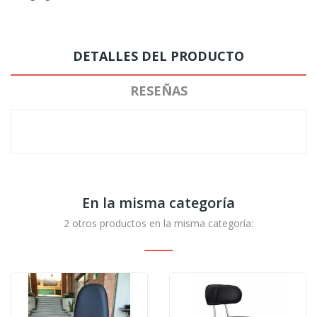
DETALLES DEL PRODUCTO
RESEÑAS
En la misma categoría
2 otros productos en la misma categoría: