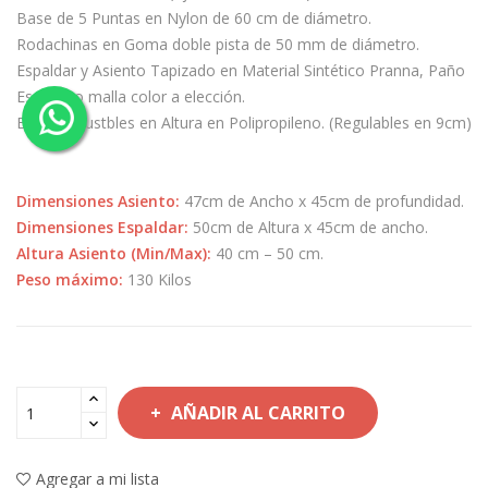
Base de 5 Puntas en Nylon de 60 cm de diámetro.
Rodachinas en Goma doble pista de 50 mm de diámetro.
Espaldar y Asiento Tapizado en Material Sintético Pranna, Paño
Escocia o malla color a elección.
Brazos Ajustbles en Altura en Polipropileno. (Regulables en 9cm)
Dimensiones Asiento:
47cm de Ancho x 45cm de profundidad.
Dimensiones Espaldar:
50cm de Altura x 45cm de ancho.
Altura Asiento (Min/Max):
40 cm – 50 cm.
Peso máximo:
130 Kilos
AÑADIR AL CARRITO
Agregar a mi lista