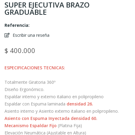
SUPER EJECUTIVA BRAZO
GRADUABLE
Referencia:
Escribir una reseña
$ 400.000
ESPECIFICACIONES TECNICAS:
Totalmente Giratoria 360º
Diseño Ergonómico.
Espaldar interno y externo italiano en polipropileno
Espaldar con Espuma laminada
densidad 26.
Asiento interno y Asiento externo italiano en polipropileno.
Asiento con Espuma Inyectada densidad 60.
Mecanismo Espaldar Fijo
(Platina Fija)
Elevación Neumática (Ajustable en Altura)